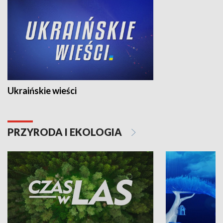
Ukraińskie wieści
PRZYRODA I EKOLOGIA