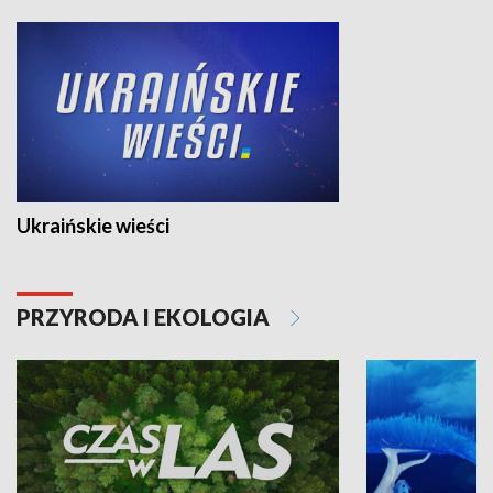
Ukraińskie wieści
PRZYRODA I EKOLOGIA