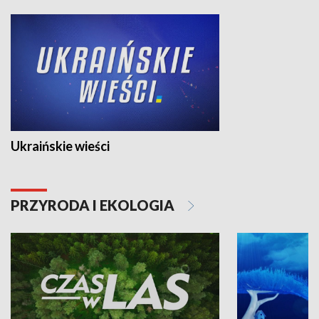
Ukraińskie wieści
PRZYRODA I EKOLOGIA