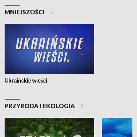
MNIEJSZOŚCI
Ukraińskie wieści
PRZYRODA I EKOLOGIA