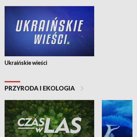
Ukraińskie wieści
PRZYRODA I EKOLOGIA