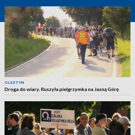
OLSZTYN
Droga do wiary. Ruszyła pielgrzymka na Jasną Górę