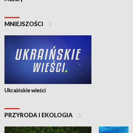
MNIEJSZOŚCI
Ukraińskie wieści
PRZYRODA I EKOLOGIA