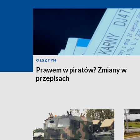
OLSZTYN
Prawem w piratów? Zmiany w
przepisach