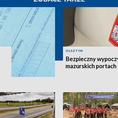
OLSZTYN
Bezpieczny wypocz
mazurskich portach