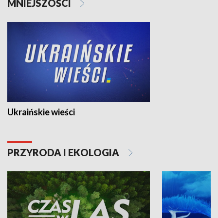
MNIEJSZOŚCI
Ukraińskie wieści
PRZYRODA I EKOLOGIA