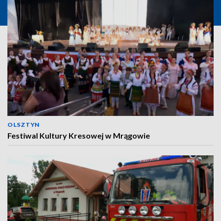
OLSZTYN
Festiwal Kultury Kresowej w Mrągowie