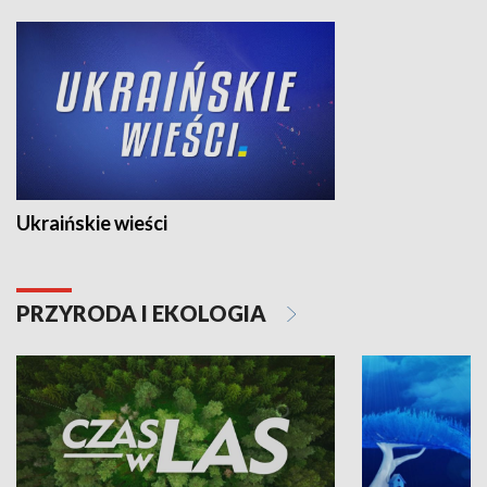
Ukraińskie wieści
PRZYRODA I EKOLOGIA