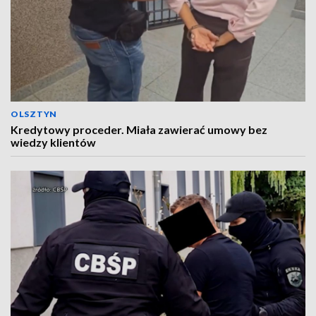
OLSZTYN
Kredytowy proceder. Miała zawierać umowy bez
wiedzy klientów