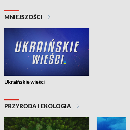
MNIEJSZOŚCI
Ukraińskie wieści
PRZYRODA I EKOLOGIA