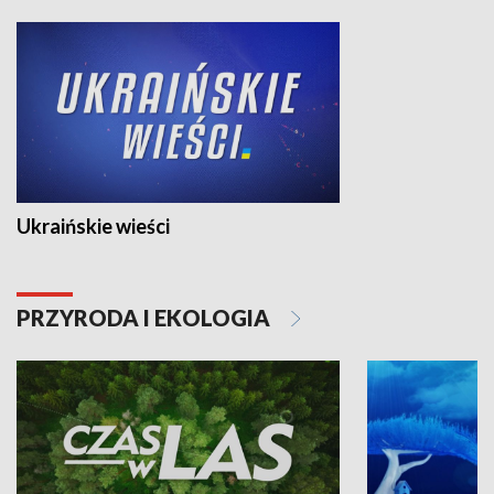
Ukraińskie wieści
PRZYRODA I EKOLOGIA