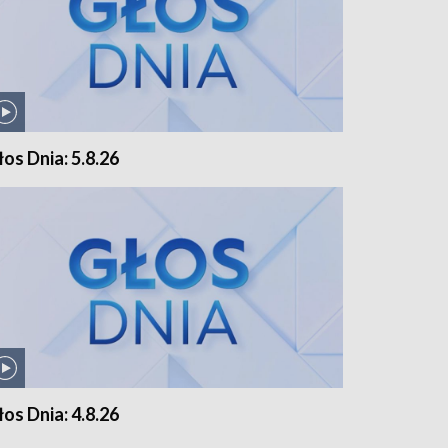
łos Dnia: 5.8.26
łos Dnia: 4.8.26