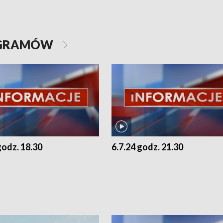
OGRAMÓW
godz. 18.30
6.7.24 godz. 21.30