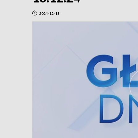
2024-12-13