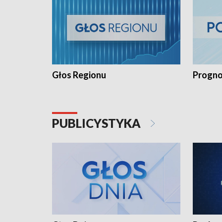
Głos Regionu
Progno
PUBLICYSTYKA