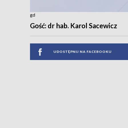
gd
Gość: dr hab. Karol Sacewicz
UDOSTĘPNIJ NA FACEBOOKU