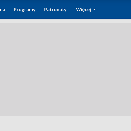
ma
Programy
Patronaty
Więcej