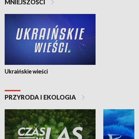
MNIEJSZOŚCI
Ukraińskie wieści
PRZYRODA I EKOLOGIA