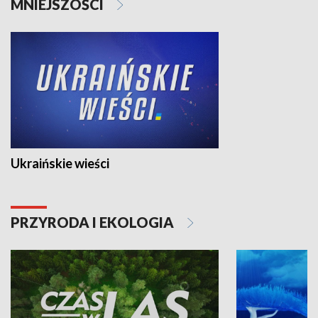
MNIEJSZOŚCI
Ukraińskie wieści
PRZYRODA I EKOLOGIA