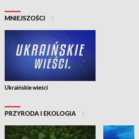
MNIEJSZOŚCI
Ukraińskie wieści
PRZYRODA I EKOLOGIA