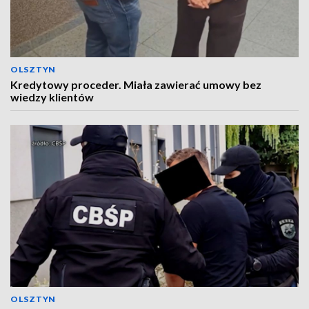
OLSZTYN
Kredytowy proceder. Miała zawierać umowy bez
wiedzy klientów
OLSZTYN