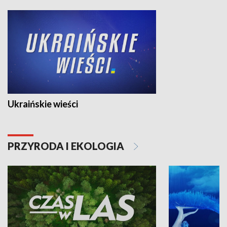
Ukraińskie wieści
PRZYRODA I EKOLOGIA