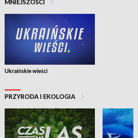
MNIEJSZOŚCI
Ukraińskie wieści
PRZYRODA I EKOLOGIA