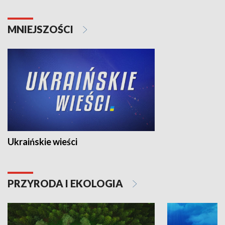
MNIEJSZOŚCI
Ukraińskie wieści
PRZYRODA I EKOLOGIA