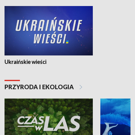
Ukraińskie wieści
PRZYRODA I EKOLOGIA