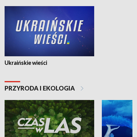
Ukraińskie wieści
PRZYRODA I EKOLOGIA