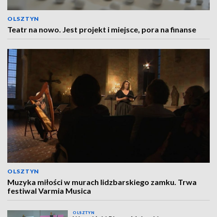
OLSZTYN
Teatr na nowo. Jest projekt i miejsce, pora na finanse
OLSZTYN
Muzyka miłości w murach lidzbarskiego zamku. Trwa
festiwal Varmia Musica
OLSZTYN