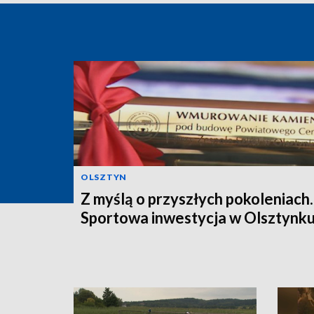
OLSZTYN
Z myślą o przyszłych pokoleniach.
Sportowa inwestycja w Olsztynk