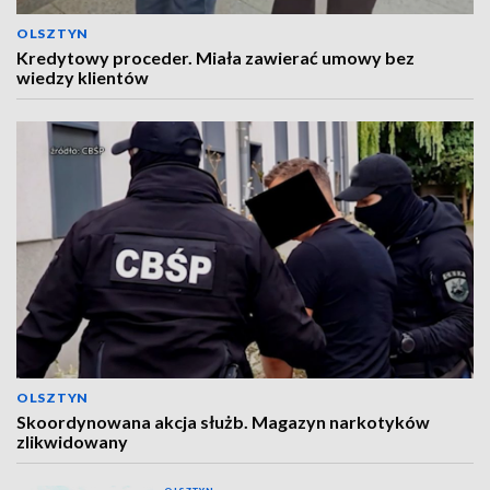
OLSZTYN
Kredytowy proceder. Miała zawierać umowy bez
wiedzy klientów
OLSZTYN
Skoordynowana akcja służb. Magazyn narkotyków
zlikwidowany