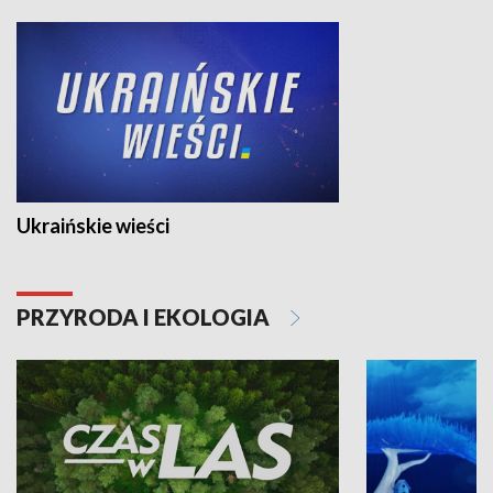
Ukraińskie wieści
PRZYRODA I EKOLOGIA