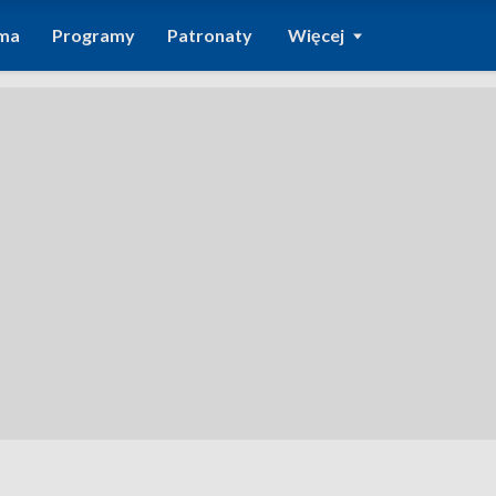
ma
Programy
Patronaty
Więcej