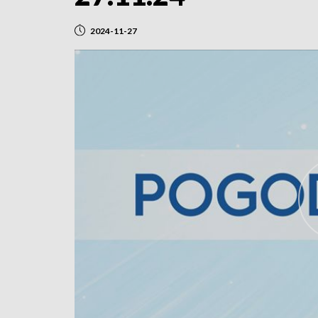
2024-11-27