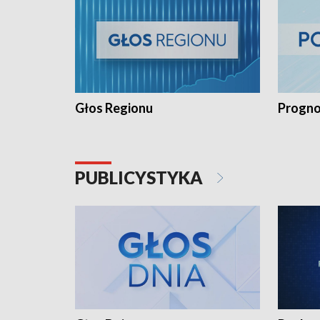
Głos Regionu
Progno
PUBLICYSTYKA