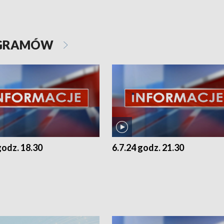
OGRAMÓW
godz. 18.30
6.7.24 godz. 21.30