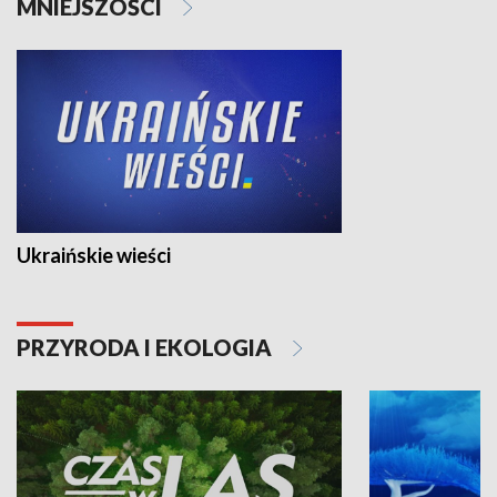
MNIEJSZOŚCI
Ukraińskie wieści
PRZYRODA I EKOLOGIA