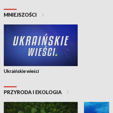
MNIEJSZOŚCI
Ukraińskie wieści
PRZYRODA I EKOLOGIA