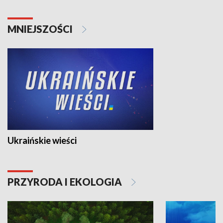
MNIEJSZOŚCI
Ukraińskie wieści
PRZYRODA I EKOLOGIA