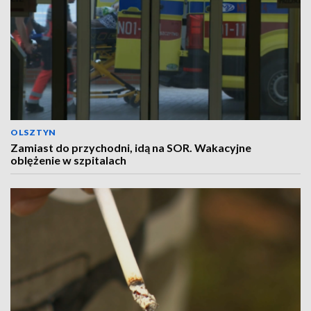
OLSZTYN
Zamiast do przychodni, idą na SOR. Wakacyjne
oblężenie w szpitalach