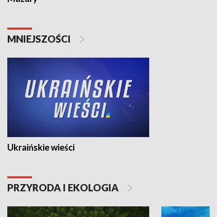
MNIEJSZOŚCI
Ukraińskie wieści
PRZYRODA I EKOLOGIA