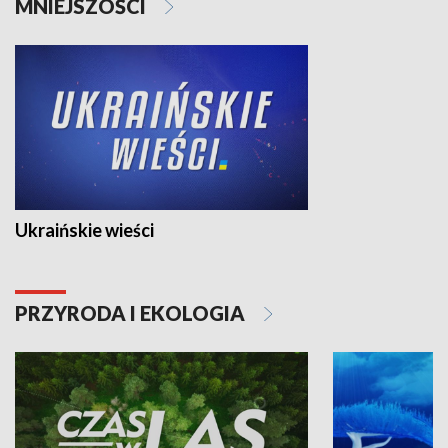
MNIEJSZOŚCI
Ukraińskie wieści
PRZYRODA I EKOLOGIA