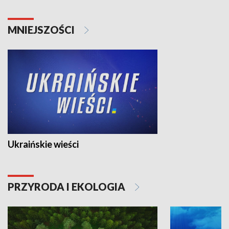
MNIEJSZOŚCI
Ukraińskie wieści
PRZYRODA I EKOLOGIA