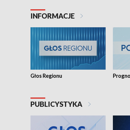
INFORMACJE
Głos Regionu
Progno
PUBLICYSTYKA