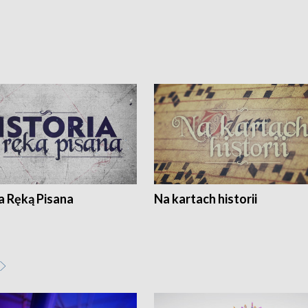
a Ręką Pisana
Na kartach historii