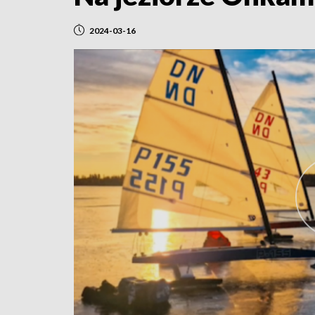
2024-03-16