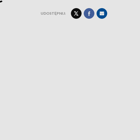
UDOSTĘPNIJ: