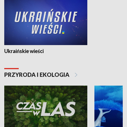
Ukraińskie wieści
PRZYRODA I EKOLOGIA