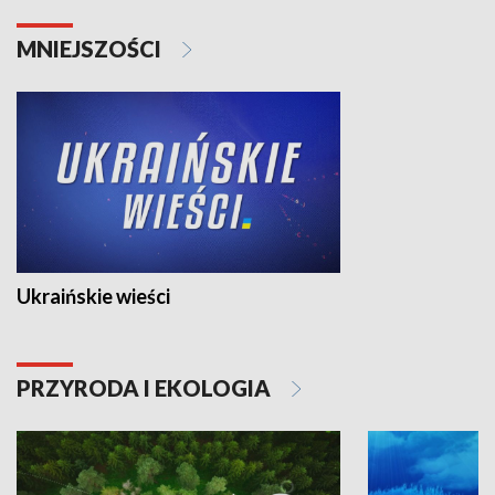
MNIEJSZOŚCI
Ukraińskie wieści
PRZYRODA I EKOLOGIA