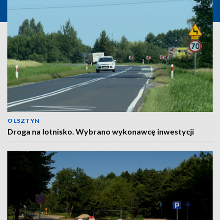
OLSZTYN
Droga na lotnisko. Wybrano wykonawcę inwestycji