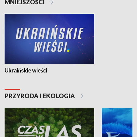
MNIEJSZOŚCI
Ukraińskie wieści
PRZYRODA I EKOLOGIA