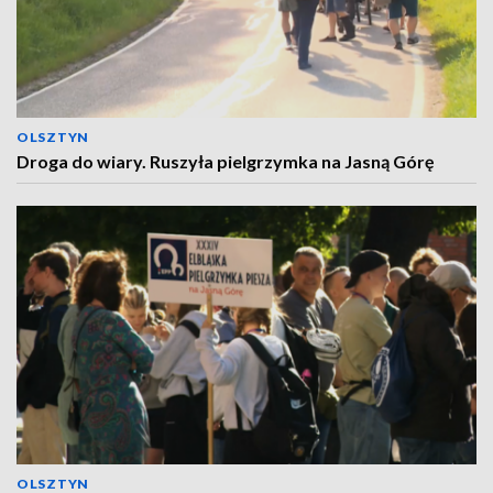
OLSZTYN
Droga do wiary. Ruszyła pielgrzymka na Jasną Górę
OLSZTYN