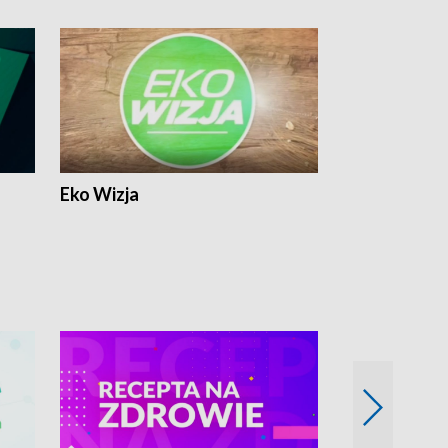
Eko Wizja