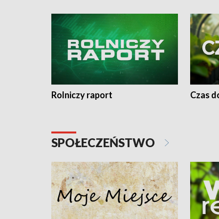
Rolniczy raport
Czas do
SPOŁECZEŃSTWO