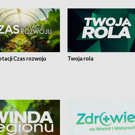
tacji Czas rozwoju
Twoja rola