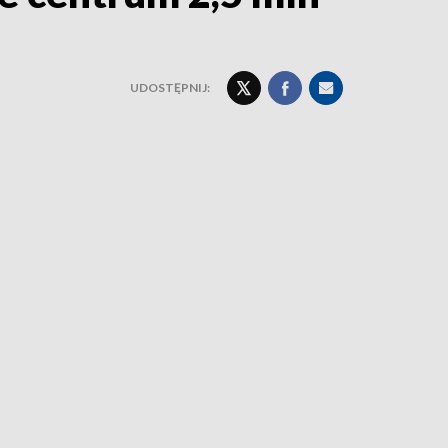
UDOSTĘPNIJ: