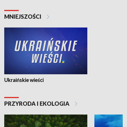
MNIEJSZOŚCI
Ukraińskie wieści
PRZYRODA I EKOLOGIA