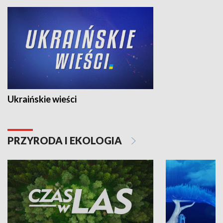
Ukraińskie wieści
PRZYRODA I EKOLOGIA