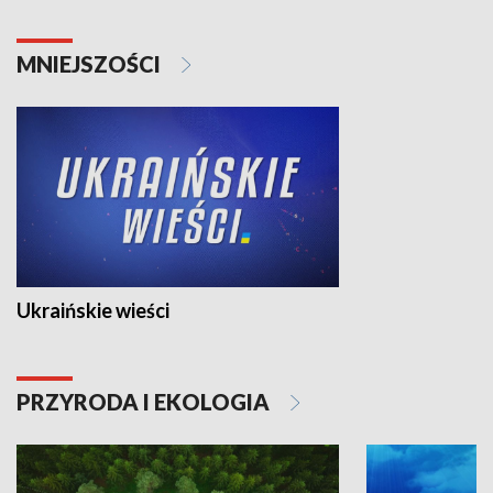
MNIEJSZOŚCI
Ukraińskie wieści
PRZYRODA I EKOLOGIA