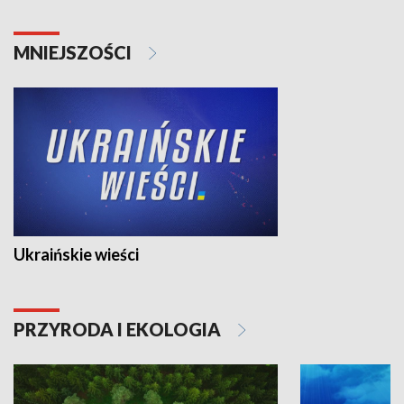
MNIEJSZOŚCI
Ukraińskie wieści
PRZYRODA I EKOLOGIA