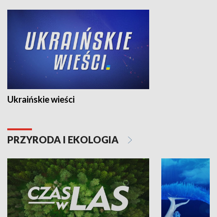
Ukraińskie wieści
PRZYRODA I EKOLOGIA