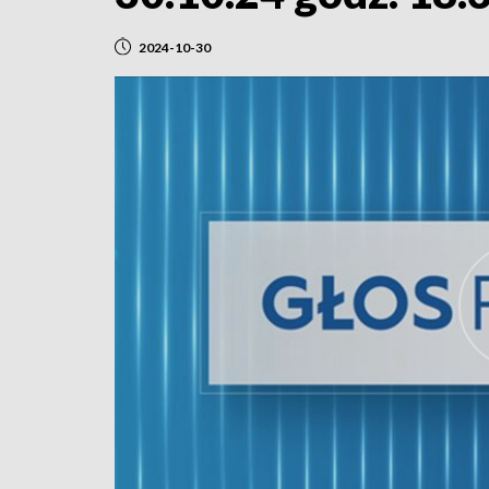
2024-10-30