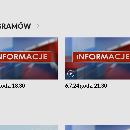
OGRAMÓW
godz. 18.30
6.7.24 godz. 21.30