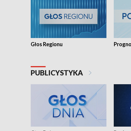
Głos Regionu
Progno
PUBLICYSTYKA