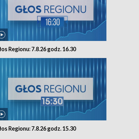
łos Regionu: 7.8.26 godz. 16.30
łos Regionu: 7.8.26 godz. 15.30