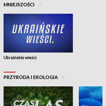
MNIEJSZOŚCI
Ukraińskie wieści
PRZYRODA I EKOLOGIA